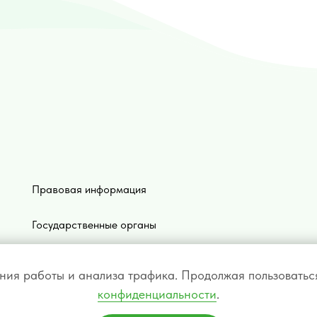
Правовая информация
Государственные органы
Политика конфидициальности
шения работы и анализа трафика. Продолжая пользовать
конфиденциальности
.