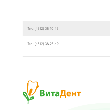
Тел.: (4812) 38-10-43
Тел.: (4812) 38-25-49