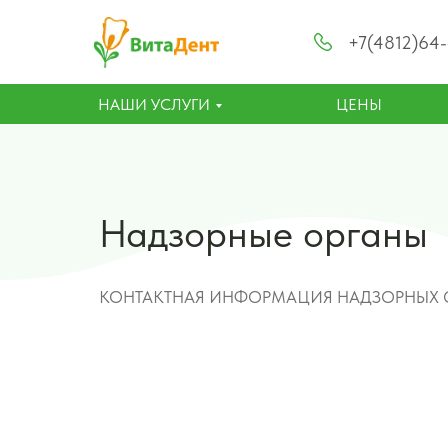
+7(4812)64
НАШИ УСЛУГИ
ЦЕНЫ
Надзорные органы
КОНТАКТНАЯ ИНФОРМАЦИЯ НАДЗОРНЫХ 