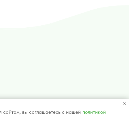
ся сайтом, вы соглашаетесь с нашей
политикой