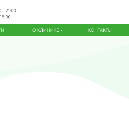
 - 21:00
 18:00
ГИ
О КЛИНИКЕ
КОНТАКТЫ