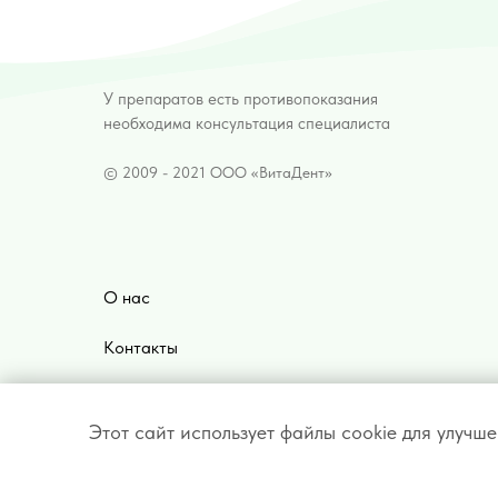
У препаратов есть противопоказания
необходима консультация специалиста
© 2009 - 2021 ООО «ВитаДент»
О нас
Контакты
Отзывы
Этот сайт использует файлы cookie для улуч
Вакансии